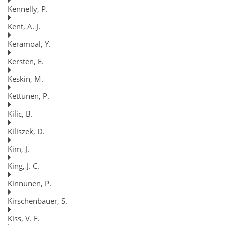
Kennelly, P.
Kent, A. J.
Keramoal, Y.
Kersten, E.
Keskin, M.
Kettunen, P.
Kilic, B.
Kiliszek, D.
Kim, J.
King, J. C.
Kinnunen, P.
Kirschenbauer, S.
Kiss, V. F.