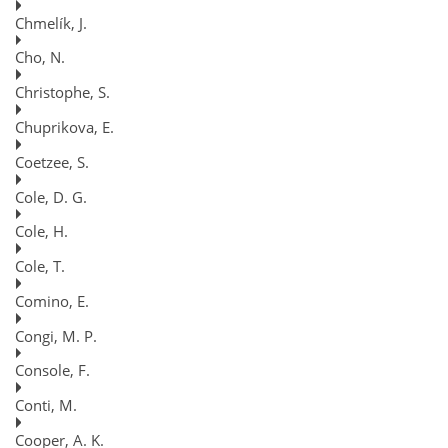
Chmelík, J.
Cho, N.
Christophe, S.
Chuprikova, E.
Coetzee, S.
Cole, D. G.
Cole, H.
Cole, T.
Comino, E.
Congi, M. P.
Console, F.
Conti, M.
Cooper, A. K.